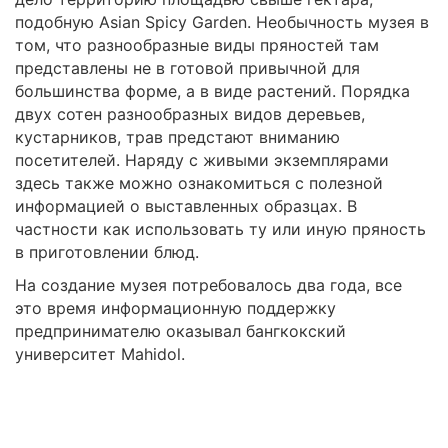
подобную Asian Spicy Garden. Необычность музея в
том, что разнообразные виды пряностей там
представлены не в готовой привычной для
большинства форме, а в виде растений. Порядка
двух сотен разнообразных видов деревьев,
кустарников, трав предстают вниманию
посетителей. Наряду с живыми экземплярами
здесь также можно ознакомиться с полезной
информацией о выставленных образцах. В
частности как использовать ту или иную пряность
в приготовлении блюд.
На создание музея потребовалось два года, все
это время информационную поддержку
предпринимателю оказывал бангкокский
университет Mahidol.