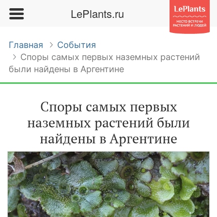
LePlants.ru
Главная
События
Споры самых первых наземных растений
были найдены в Аргентине
Споры самых первых
наземных растений были
найдены в Аргентине