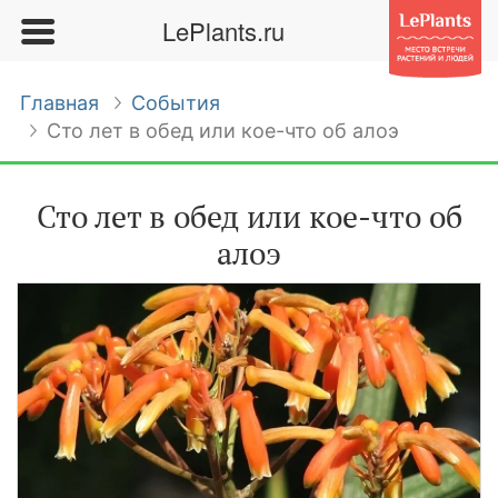
LePlants.ru
Главная
События
Сто лет в обед или кое-что об алоэ
Сто лет в обед или кое-что об
алоэ