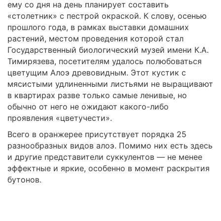
ему со дня на день планирует составить
«столетник» с пестрой окраской. К слову, осенью
прошлого года, в рамках выставки домашних
растений, местом проведения которой стал
Государственный биологический музей имени К.А.
Тимирязева, посетителям удалось полюбоваться
цветущим Алоэ древовидным. Этот кустик с
мясистыми удлиненными листьями не выращивают
в квартирах разве только самые ленивые, но
обычно от него не ожидают какого-либо
проявления «цветучести».
Всего в оранжерее присутствует порядка 25
разнообразных видов алоэ. Помимо них есть здесь
и другие представители суккулентов — не менее
эффектные и яркие, особенно в момент раскрытия
бутонов.