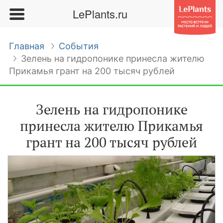
LePlants.ru
Главная
События
Зелень на гидропонике принесла жителю
Прикамья грант на 200 тысяч рублей
Зелень на гидропонике
принесла жителю Прикамья
грант на 200 тысяч рублей