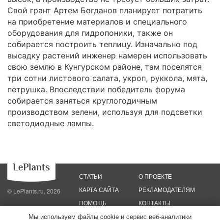
Свой грант Артем Богданов планирует потратить
на приобретение материалов и специального
оборудования для гидропоники, также он
собирается построить теплицу. Изначально под
высадку растений инженер намерен использовать
свою землю в Кунгурском районе, там поселятся
три сотни листового салата, укроп, руккола, мята,
петрушка. Впоследствии победитель форума
собирается заняться круглогодичным
производством зелени, используя для подсветки
светодиодные лампы.
СТАТЬИ
О ПРОЕКТЕ
КАРТА САЙТА
РЕКЛАМОДАТЕЛЯМ
© LePlants.ru, 2026
ПОМОЩЬ
КОНТАКТЫ
Мы используем файлы cookie и сервис веб-аналитики