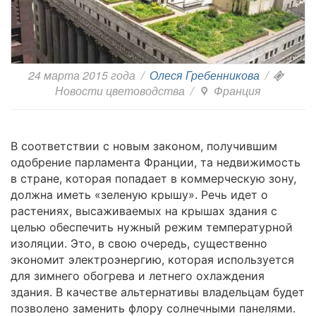
24 марта 2015 года
/
Олеся Гребенникова
/
Новости цветоводства
/
Франция
В соответствии с новым законом, получившим
одобрение парламента Франции, та недвижимость
в стране, которая попадает в коммерческую зону,
должна иметь «зеленую крышу». Речь идет о
растениях, высаживаемых на крышах здания с
целью обеспечить нужный режим температурной
изоляции. Это, в свою очередь, существенно
экономит электроэнергию, которая используется
для зимнего обогрева и летнего охлаждения
здания. В качестве альтернативы владельцам будет
позволено заменить флору солнечными панелями.