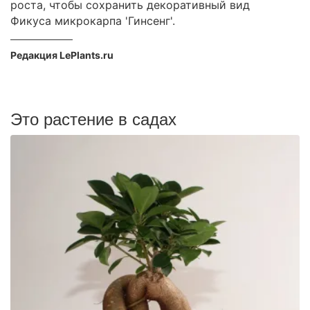
роста, чтобы сохранить декоративный вид
Фикуса микрокарпа 'Гинсенг'.
Редакция LePlants.ru
Это растение в садах