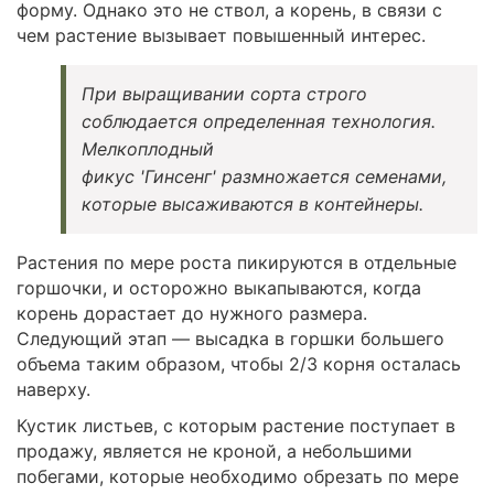
форму. Однако это не ствол, а корень, в связи с
чем растение вызывает повышенный интерес.
При выращивании сорта строго
соблюдается определенная технология.
Мелкоплодный
фикус 'Гинсенг' размножается семенами,
которые высаживаются в контейнеры.
Растения по мере роста пикируются в отдельные
горшочки, и осторожно выкапываются, когда
корень дорастает до нужного размера.
Следующий этап — высадка в горшки большего
объема таким образом, чтобы 2/3 корня осталась
наверху.
Кустик листьев, с которым растение поступает в
продажу, является не кроной, а небольшими
побегами, которые необходимо обрезать по мере