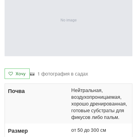
1 фотография в садах
Хочу
Нейтральная,
Почва
воздухопроницаемая,
хорошо дренированная,
готовые субстраты для
фикусов либо пальм.
от 50 до 300 см
Размер