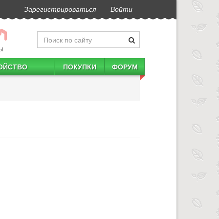
Зарегистрироваться
Войти
Ы
ОЙСТВО
ПОКУПКИ
ФОРУМ