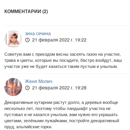
КОММЕНТАРИИ (2)
зина сечина
21 февраля 2022 г. 19:22
Советую вам с приходом весны засеять газон на участке,
трава и цветы, которые вы посадите, бвстро взойдут, ваш
участок уже не будет казаться таким пустым и унылым.
Женя Молич
21 февраля 2022 г. 19:28
Декоративные кутарнии растут долго, а деревья вообще
несколько лет, поэтому чтобы ландшафт участка не
пустовал и не казался унылым, вам нужно его украшать
цветами, зелёными лужайками, постройте декоративный
пруд, альпийские горки.