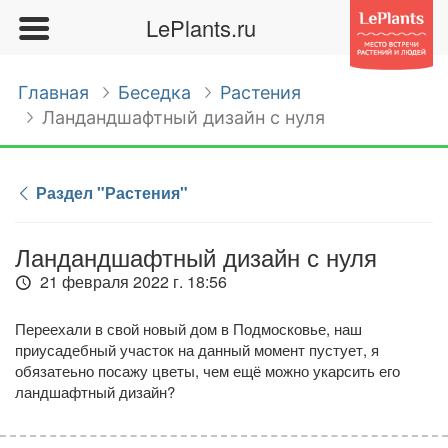
LePlants.ru
Главная
Беседка
Растения
Ландандшафтный дизайн с нуля
Раздел "Растения"
Ландандшафтный дизайн с нуля
21 февраля 2022 г. 18:56
Переехали в свой новый дом в Подмосковье, наш
приусадебный участок на данный момент пустует, я
обязатеьно посажу цветы, чем ещё можно укарсить его
ландшафтный дизайн?