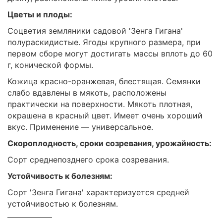
Цветы и плоды:
Соцветия земляники садовой 'Зенга Гигана'
полураскидистые. Ягоды крупного размера, при
первом сборе могут достигать массы вплоть до 60
г, конической формы.
Кожица красно-оранжевая, блестящая. Семянки
слабо вдавлены в мякоть, расположены
практически на поверхности. Мякоть плотная,
окрашена в красный цвет. Имеет очень хороший
вкус. Применение — универсальное.
Скороплодность, сроки созревания, урожайность:
Сорт среднепозднего срока созревания.
Устойчивость к болезням:
Сорт 'Зенга Гигана' характеризуется средней
устойчивостью к болезням.