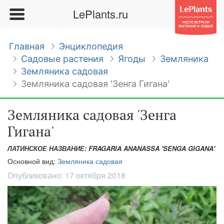
LePlants.ru
Главная
Энциклопедия
Садовые растения
Ягоды
Земляника
Земляника садовая
Земляника садовая 'Зенга Гигана'
Земляника садовая 'Зенга
Гигана'
ЛАТИНСКОЕ НАЗВАНИЕ: FRAGARIA ANANASSA 'SENGA GIGANA'
Основной вид:
Земляника садовая
Опубликовано:
17 октября 2018