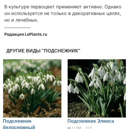
В культуре первоцвет применяют активно. Однако
он используется не только в декоративных целях,
но и лечебных.
Редакция LePlants.ru
ДРУГИЕ ВИДЫ "ПОДСНЕЖНИК"
Подснежник
Подснежник Элвиса
белоснежный
11760
2