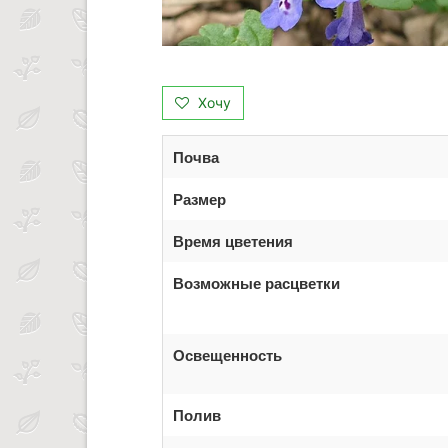
Хочу
Почва
Размер
Время цветения
Возможные расцветки
Освещенность
Полив