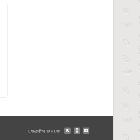
Следуйте за нами: