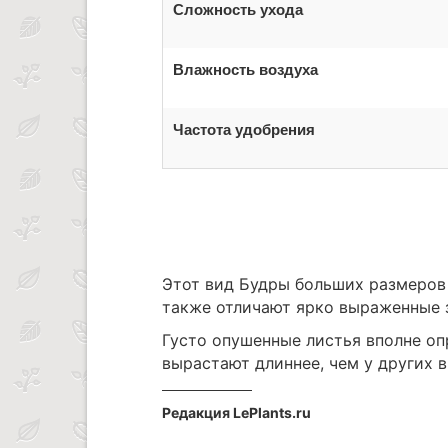
Сложность ухода
Влажность воздуха
Частота удобрения
Этот вид Будры больших размеров 
также отличают ярко выраженные 
Густо опушенные листья вполне оп
вырастают длиннее, чем у других в
Редакция LePlants.ru