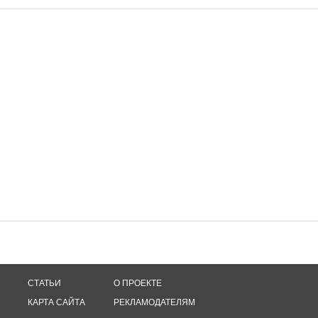
СТАТЬИ
О ПРОЕКТЕ
КАРТА САЙТА
РЕКЛАМОДАТЕЛЯМ