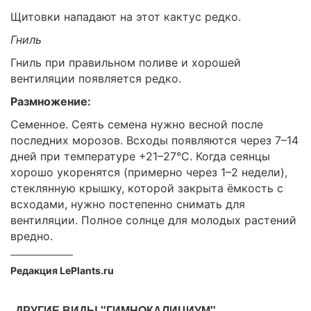
Щитовки нападают на этот кактус редко.
Гниль
Гниль при правильном поливе и хорошей
вентиляции появляется редко.
Размножение:
Семенное. Сеять семена нужно весной после
последних морозов. Всходы появляются через 7–14
дней при температуре +21–27°C. Когда сеянцы
хорошо укоренятся (примерно через 1–2 недели),
стеклянную крышку, которой закрыта ёмкость с
всходами, нужно постепенно снимать для
вентиляции. Полное солнце для молодых растений
вредно.
Редакция LePlants.ru
ДРУГИЕ ВИДЫ "ГИМНОКАЛИЦИУМ"