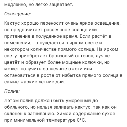
медленно, но легко зацветает.
Освещение:
Кактус хорошо переносит очень яркое освещение,
но предпочитает рассеянное солнце или
притенение в полуденное время. Если растёт в
помещении, то нуждается в ярком свете и
некотором количестве прямого солнца. На ярком
свету приобретает бронзовый оттенок, лучше
цветёт и образует более мощные колючки, но
может получить солнечные ожоги или
остановиться в росте от избытка прямого солнца в
самые жаркие летние дни.
Полив:
Летом полив должен быть умеренный до
обильного, но нельзя заливать кактус, так как он
склонен к загниванию. Зимой содержание сухое
при минимальной температуре 0°C.