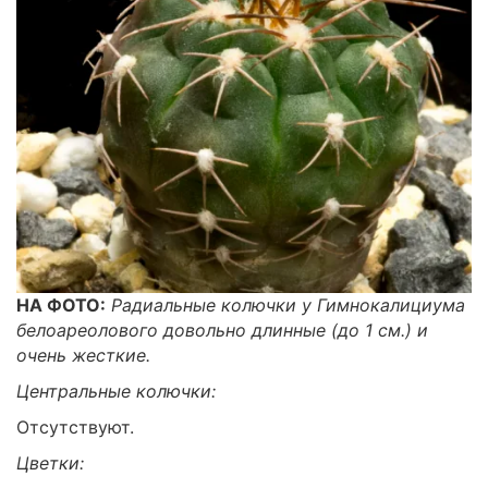
НА ФОТО:
Радиальные колючки у Гимнокалициума
белоареолового довольно длинные (до 1 см.) и
очень жесткие.
Центральные колючки:
Отсутствуют.
Цветки: