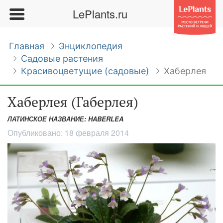
LePlants.ru
Главная
Энциклопедия
Садовые растения
Красивоцветущие (садовые)
Хаберлея
Хаберлея (Габерлея)
ЛАТИНСКОЕ НАЗВАНИЕ: HABERLEA
Опубликовано:
18 февраля 2014