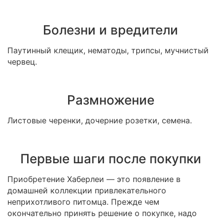
Болезни и вредители
Паутинный клещик, нематоды, трипсы, мучнистый
червец.
Размножение
Листовые черенки, дочерние розетки, семена.
Первые шаги после покупки
Приобретение Хаберлеи — это появление в
домашней коллекции привлекательного
неприхотливого питомца. Прежде чем
окончательно принять решение о покупке, надо