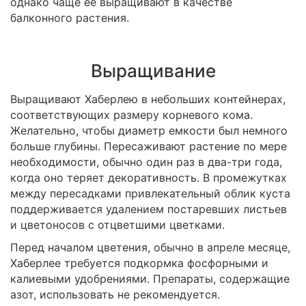
однако чаще ее выращивают в качестве
балконного растения.
Выращивание
Выращивают Хаберлею в небольших контейнерах,
соответствующих размеру корневого кома.
Желательно, чтобы диаметр емкости был немного
больше глубины. Пересаживают растение по мере
необходимости, обычно один раз в два-три года,
когда оно теряет декоративность. В промежутках
между пересадками привлекательный облик куста
поддерживается удалением постаревших листьев
и цветоносов с отцветшими цветками.
Перед началом цветения, обычно в апреле месяце,
Хаберлее требуется подкормка фосфорными и
калиевыми удобрениями. Препараты, содержащие
азот, использовать не рекомендуется.