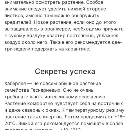
внимательно осмотреть растение. Особое
внимание следует уделить нижней стороне
листьев, именно там можно обнаружить
вредителей. Новое растение, если оно до этого
выращивалось в оранжерее, необходимо приучать
к сухому воздуху квартир постепенно, увлажняя
воздух около него. Также его рекомендуется две-
три недели подержать на карантине.
Секреты успеха
Хаберлея — не совсем обычное растение
семейства Геснериевых. Оно не очень
требовательно к интенсивному освещению.
Растение комфортно чувствует себя на восточных
и даже северных окнах. К температурному режиму
растение также инертно. Летом предпочитает +18–
20°С. Зимой его рекомендуется помещать в более