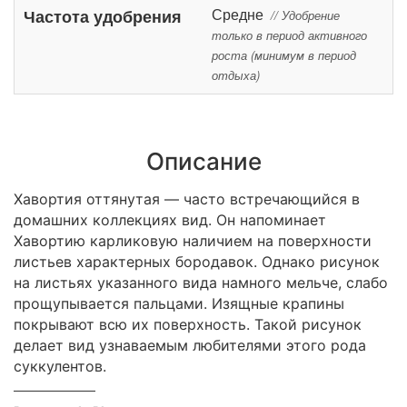
Средне
Частота удобрения
// Удобрение
только в период активного
роста (минимум в период
отдыха)
Описание
Хавортия оттянутая — часто встречающийся в
домашних коллекциях вид. Он напоминает
Хавортию карликовую наличием на поверхности
листьев характерных бородавок. Однако рисунок
на листьях указанного вида намного мельче, слабо
прощупывается пальцами. Изящные крапины
покрывают всю их поверхность. Такой рисунок
делает вид узнаваемым любителями этого рода
суккулентов.