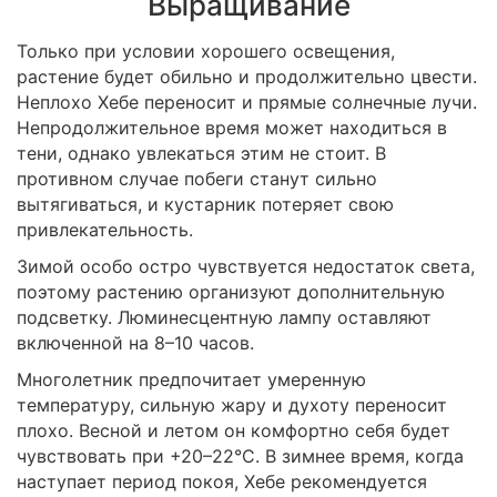
Выращивание
Только при условии хорошего освещения,
растение будет обильно и продолжительно цвести.
Неплохо Хебе переносит и прямые солнечные лучи.
Непродолжительное время может находиться в
тени, однако увлекаться этим не стоит. В
противном случае побеги станут сильно
вытягиваться, и кустарник потеряет свою
привлекательность.
Зимой особо остро чувствуется недостаток света,
поэтому растению организуют дополнительную
подсветку. Люминесцентную лампу оставляют
включенной на 8–10 часов.
Многолетник предпочитает умеренную
температуру, сильную жару и духоту переносит
плохо. Весной и летом он комфортно себя будет
чувствовать при +20–22°С. В зимнее время, когда
наступает период покоя, Хебе рекомендуется