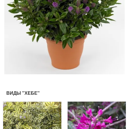
ВИДЫ "ХЕБЕ"