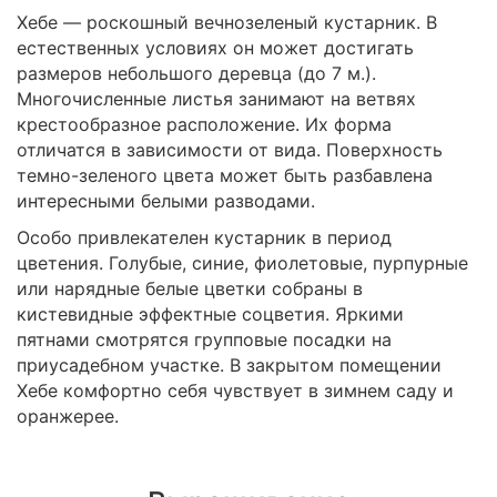
Хебе — роскошный вечнозеленый кустарник. В
естественных условиях он может достигать
размеров небольшого деревца (до 7 м.).
Многочисленные листья занимают на ветвях
крестообразное расположение. Их форма
отличатся в зависимости от вида. Поверхность
темно-зеленого цвета может быть разбавлена
интересными белыми разводами.
Особо привлекателен кустарник в период
цветения. Голубые, синие, фиолетовые, пурпурные
или нарядные белые цветки собраны в
кистевидные эффектные соцветия. Яркими
пятнами смотрятся групповые посадки на
приусадебном участке. В закрытом помещении
Хебе комфортно себя чувствует в зимнем саду и
оранжерее.