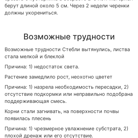
берут длиной около 5 см. Через 2 недели черенки
должны укорениться.
Возможные трудности
Возможные трудности Стебли вытянулись, листва
стала мелкой и блеклой
Причина: 1) недостаток света.
Растение замедлило рост, неохотно цветет
Причина: 1) назрела необходимость пересадки, 2)
отсутствие подкормки или неправильно подобрана
поддерживающая смесь.
Корни стали загнивать, на поверхности почвы
появилась плесень
Причина: 1) чрезмерное увлажнение субстрата, 2)
плохой дренаж или его отсутствие.