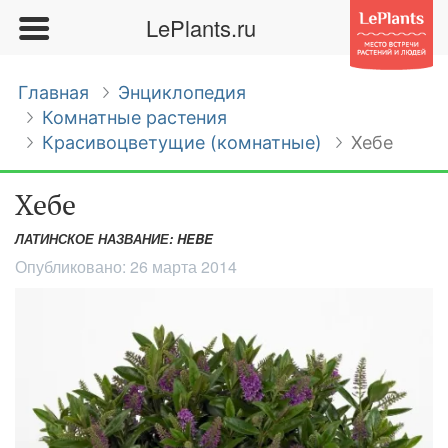
LePlants.ru
Главная
Энциклопедия
Комнатные растения
Красивоцветущие (комнатные)
Хебе
Хебе
ЛАТИНСКОЕ НАЗВАНИЕ: HEBE
Опубликовано:
26 марта 2014