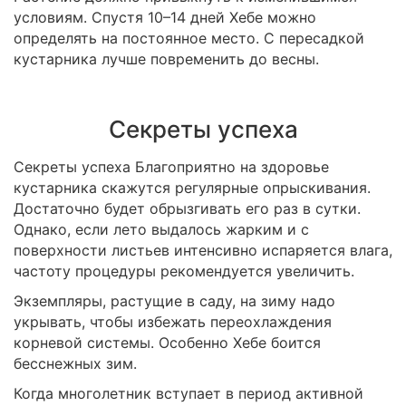
условиям. Спустя 10–14 дней Хебе можно
определять на постоянное место. С пересадкой
кустарника лучше повременить до весны.
Секреты успеха
Секреты успеха Благоприятно на здоровье
кустарника скажутся регулярные опрыскивания.
Достаточно будет обрызгивать его раз в сутки.
Однако, если лето выдалось жарким и с
поверхности листьев интенсивно испаряется влага,
частоту процедуры рекомендуется увеличить.
Экземпляры, растущие в саду, на зиму надо
укрывать, чтобы избежать переохлаждения
корневой системы. Особенно Хебе боится
бесснежных зим.
Когда многолетник вступает в период активной