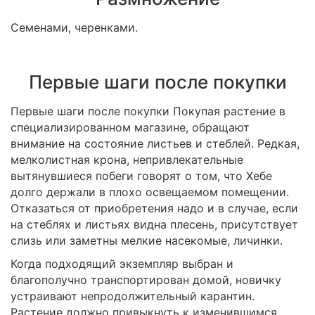
Семенами, черенками.
Первые шаги после покупки
Первые шаги после покупки Покупая растение в
специализированном магазине, обращают
внимание на состояние листьев и стеблей. Редкая,
мелколистная крона, непривлекательные
вытянувшиеся побеги говорят о том, что Хебе
долго держали в плохо освещаемом помещении.
Отказаться от приобретения надо и в случае, если
на стеблях и листьях видна плесень, присутствует
слизь или заметны мелкие насекомые, личинки.
Когда подходящий экземпляр выбран и
благополучно транспортирован домой, новичку
устраивают непродолжительный карантин.
Растение должно привыкнуть к изменившимся