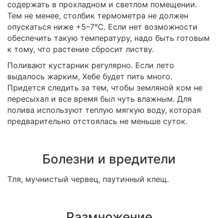
содержать в прохладном и светлом помещении.
Тем не менее, столбик термометра не должен
опускаться ниже +5–7°С. Если нет возможности
обеспечить такую температуру, надо быть готовым
к тому, что растение сбросит листву.
Поливают кустарник регулярно. Если лето
выдалось жарким, Хебе будет пить много.
Придется следить за тем, чтобы земляной ком не
пересыхал и все время был чуть влажным. Для
полива используют теплую мягкую воду, которая
предварительно отстоялась не меньше суток.
Болезни и вредители
Тля, мучнистый червец, паутинный клещ.
Размножение