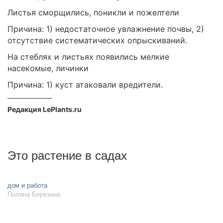
Листья сморщились, поникли и пожелтели
Причина: 1) недостаточное увлажнение почвы, 2)
отсутствие систематических опрыскиваний.
На стеблях и листьях появились мелкие
насекомые, личинки
Причина: 1) куст атаковали вредители.
Редакция LePlants.ru
Это растение в садах
дом и работа
Полина Березина