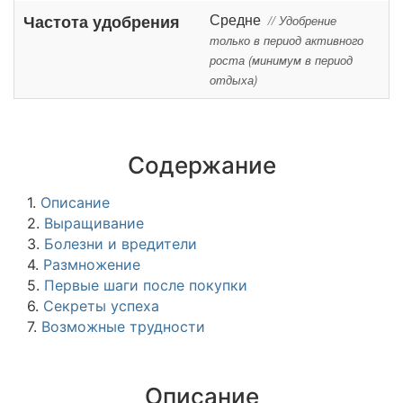
Средне
Частота удобрения
// Удобрение
только в период активного
роста (минимум в период
отдыха)
Содержание
1.
Описание
2.
Выращивание
3.
Болезни и вредители
4.
Размножение
5.
Первые шаги после покупки
6.
Секреты успеха
7.
Возможные трудности
Описание