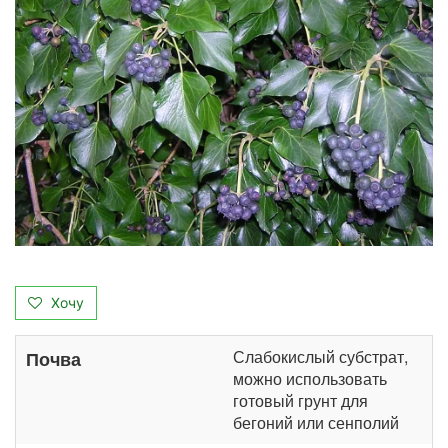
Хочу
Слабокислый субстрат,
Почва
можно использовать
готовый грунт для
бегоний или сенполий