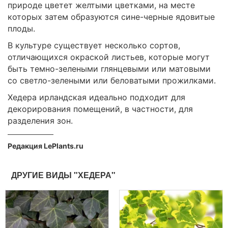
природе цветет желтыми цветками, на месте
которых затем образуются сине-черные ядовитые
плоды.
В культуре существует несколько сортов,
отличающихся окраской листьев, которые могут
быть темно-зелеными глянцевыми или матовыми
со светло-зелеными или беловатыми прожилками.
Хедера ирландская идеально подходит для
декорирования помещений, в частности, для
разделения зон.
Редакция LePlants.ru
ДРУГИЕ ВИДЫ "ХЕДЕРА"