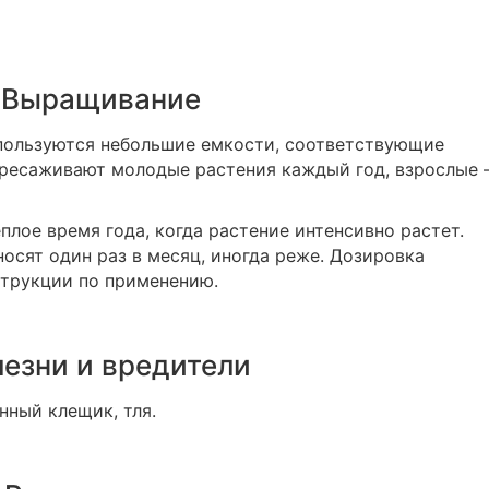
Выращивание
пользуются небольшие емкости, соответствующие
ересаживают молодые растения каждый год, взрослые
плое время года, когда растение интенсивно растет.
осят один раз в месяц, иногда реже. Дозировка
струкции по применению.
езни и вредители
нный клещик, тля.