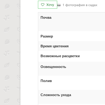
1 фотография в садах
Хочу
Почва
Размер
Время цветения
Возможные расцветки
Освещенность
Полив
Сложность ухода