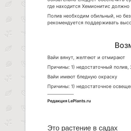
где находится Хемионитис должно 
Полив необходим обильный, но без
рекомендуется поддерживать выс
Воз
Вайи вянут, желтеют и отмирают
Причины: 1) недостаточный полив, 
Вайи имеют бледную окраску
Причины: 1) недостаточное освеще
Редакция LePlants.ru
Это растение в садах