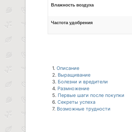
Влажность воздуха
Частота удобрения
1.
Описание
2.
Выращивание
3.
Болезни и вредители
4.
Размножение
5.
Первые шаги после покупки
6.
Секреты успеха
7.
Возможные трудности