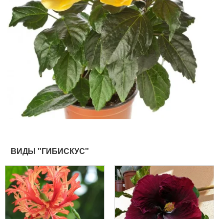
ВИДЫ "ГИБИСКУС"