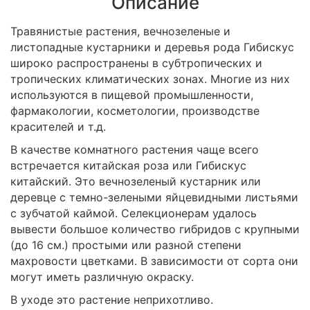
Описание
Травянистые растения, вечнозеленые и
листопадные кустарники и деревья рода Гибискус
широко распространены в субтропических и
тропических климатических зонах. Многие из них
используются в пищевой промышленности,
фармакологии, косметологии, производстве
красителей и т.д.
В качестве комнатного растения чаще всего
встречается китайская роза или Гибискус
китайский. Это вечнозеленый кустарник или
деревце с темно-зелеными яйцевидными листьями
с зубчатой каймой. Селекционерам удалось
вывести большое количество гибридов с крупными
(до 16 см.) простыми или разной степени
махровости цветками. В зависимости от сорта они
могут иметь различную окраску.
В уходе это растение неприхотливо.