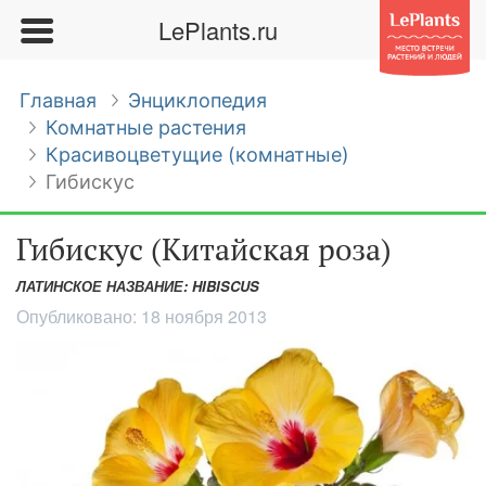
LePlants.ru
Главная
Энциклопедия
Комнатные растения
Красивоцветущие (комнатные)
Гибискус
Гибискус (Китайская роза)
ЛАТИНСКОЕ НАЗВАНИЕ: HIBISCUS
Опубликовано:
18 ноября 2013