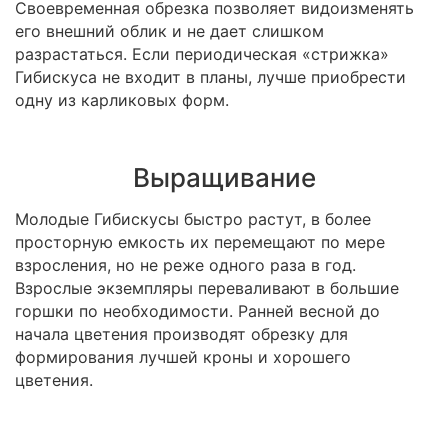
Своевременная обрезка позволяет видоизменять
его внешний облик и не дает слишком
разрастаться. Если периодическая «стрижка»
Гибискуса не входит в планы, лучше приобрести
одну из карликовых форм.
Выращивание
Молодые Гибискусы быстро растут, в более
просторную емкость их перемещают по мере
взросления, но не реже одного раза в год.
Взрослые экземпляры переваливают в большие
горшки по необходимости. Ранней весной до
начала цветения производят обрезку для
формирования лучшей кроны и хорошего
цветения.