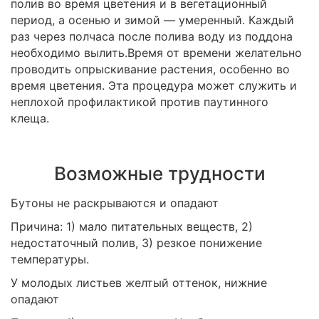
полив во время цветения и в вегетационный
период, а осенью и зимой — умеренный. Каждый
раз через полчаса после полива воду из поддона
необходимо вылить.Время от времени желательно
проводить опрыскивание растения, особенно во
время цветения. Эта процедура может служить и
неплохой профилактикой против паутинного
клеща.
Возможные трудности
Бутоны не раскрываются и опадают
Причина: 1) мало питательных веществ, 2)
недостаточный полив, 3) резкое понижение
температуры.
У молодых листьев желтый оттенок, нижние
опадают