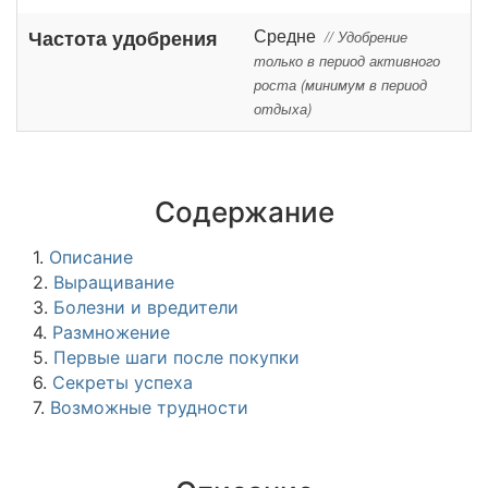
Средне
Частота удобрения
// Удобрение
только в период активного
роста (минимум в период
отдыха)
Содержание
1.
Описание
2.
Выращивание
3.
Болезни и вредители
4.
Размножение
5.
Первые шаги после покупки
6.
Секреты успеха
7.
Возможные трудности