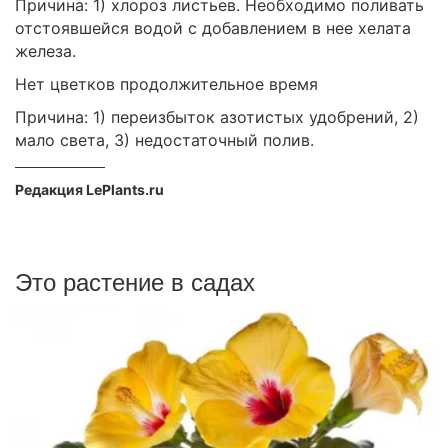
Причина: 1) хлороз листьев. Необходимо поливать
отстоявшейся водой с добавлением в нее хелата
железа.
Нет цветков продолжительное время
Причина: 1) переизбыток азотистых удобрений, 2)
мало света, 3) недостаточный полив.
Редакция LePlants.ru
Это растение в садах