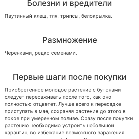
Болезни и вредители
Паутинный клещ, тля, трипсы, белокрылка.
Размножение
Черенками, редко семенами.
Первые шаги после покупки
Приобретенное молодое растение с бутонами
следует пересаживать после того, как оно
полностью отцветет. Лучше всего к пересадке
приступать в мае, сохраняя растение до этого в
покое при умеренном поливе. Сразу после покупки
растению необходимо устроить небольшой
карантин, во избежание возможного заражения