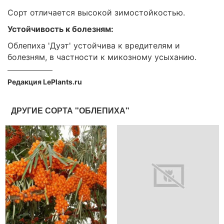
Сорт отличается высокой зимостойкостью.
Устойчивость к болезням:
Облепиха 'Дуэт' устойчива к вредителям и
болезням, в частности к микозному усыханию.
Редакция LePlants.ru
ДРУГИЕ СОРТА "ОБЛЕПИХА"