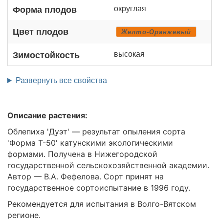
округлая
Форма плодов
Цвет плодов
Желто-Оранжевый
высокая
Зимостойкость
Развернуть все свойства
Описание растения:
Облепиха 'Дуэт' — результат опыления сорта
'Форма Т-50' катунскими экологическими
формами. Получена в Нижегородской
государственной сельскохозяйственной академии.
Автор — В.А. Фефелова. Сорт принят на
государственное сортоиспытание в 1996 году.
Рекомендуется для испытания в Волго-Вятском
регионе.