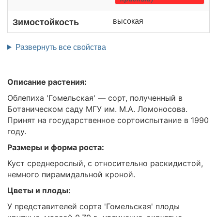
высокая
Зимостойкость
Развернуть все свойства
Описание растения:
Облепиха 'Гомельская' — сорт, полученный в
Ботаническом саду МГУ им. М.А. Ломоносова.
Принят на государственное сортоиспытание в 1990
году.
Размеры и форма роста:
Куст среднерослый, с относительно раскидистой,
немного пирамидальной кроной.
Цветы и плоды:
У представителей сорта 'Гомельская' плоды