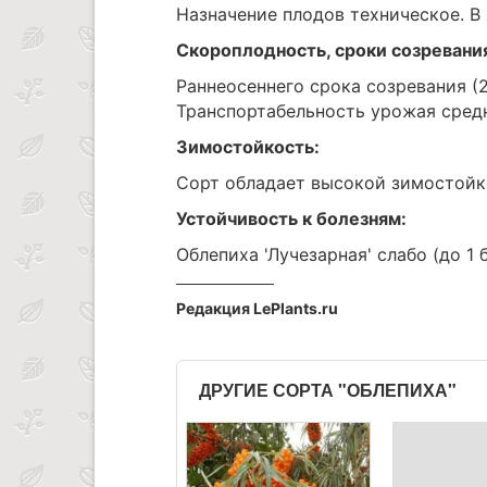
Назначение плодов техническое. В
Скороплодность, сроки созревани
Раннеосеннего срока созревания (2
Транспортабельность урожая сред
Зимостойкость:
Сорт обладает высокой зимостойк
Устойчивость к болезням:
Облепиха 'Лучезарная' слабо (до 1
Редакция LePlants.ru
ДРУГИЕ СОРТА "ОБЛЕПИХА"