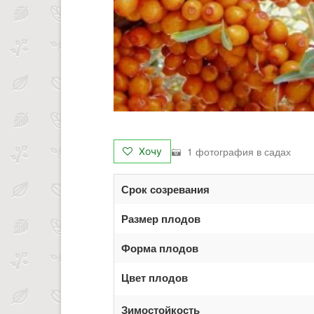
1 фотография в садах
Хочу
Срок созревания
Размер плодов
Форма плодов
Цвет плодов
Зимостойкость