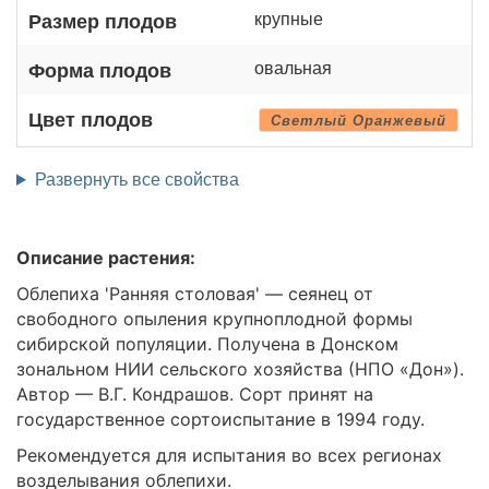
крупные
Размер плодов
овальная
Форма плодов
Цвет плодов
Светлый Оранжевый
Развернуть все свойства
Описание растения:
Облепиха 'Ранняя столовая' — сеянец от
свободного опыления крупноплодной формы
сибирской популяции. Получена в Донском
зональном НИИ сельского хозяйства (НПО «Дон»).
Автор — В.Г. Кондрашов. Сорт принят на
государственное сортоиспытание в 1994 году.
Рекомендуется для испытания во всех регионах
возделывания облепихи.