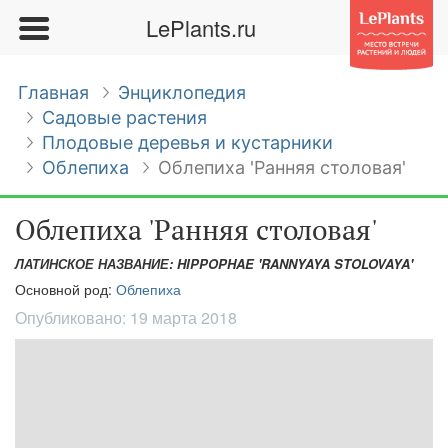
LePlants.ru
Главная
Энциклопедия
Садовые растения
Плодовые деревья и кустарники
Облепиха
Облепиха 'Ранняя столовая'
Облепиха 'Ранняя столовая'
ЛАТИНСКОЕ НАЗВАНИЕ: HIPPOPHAE 'RANNYAYA STOLOVAYA'
Основной род:
Облепиха
Опубликовано:
19 марта 2018