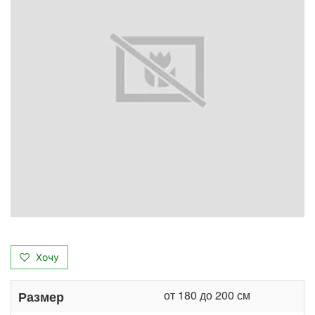
Хочу
от 180 до 200 см
Размер