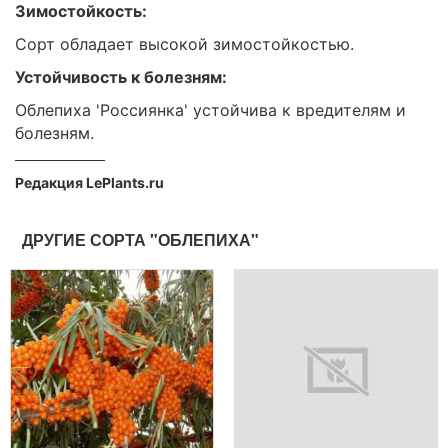
Зимостойкость:
Сорт обладает высокой зимостойкостью.
Устойчивость к болезням:
Облепиха 'Россиянка' устойчива к вредителям и
болезням.
Редакция LePlants.ru
ДРУГИЕ СОРТА "ОБЛЕПИХА"