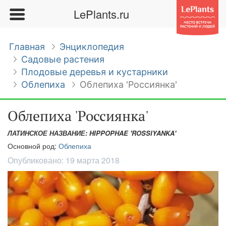
LePlants.ru
Главная
Энциклопедия
Садовые растения
Плодовые деревья и кустарники
Облепиха
Облепиха 'Россиянка'
Облепиха 'Россиянка'
ЛАТИНСКОЕ НАЗВАНИЕ: HIPPOPHAE 'ROSSIYANKA'
Основной род:
Облепиха
Опубликовано:
19 марта 2018