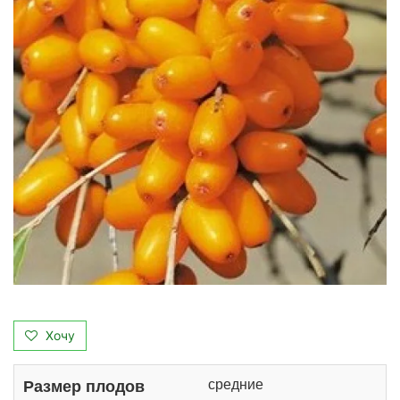
Хочу
средние
Размер плодов