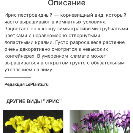
Описание
Ирис пестровидный — корневищный вид, который
часто выращивают в комнатных условиях.
Зацветает он к концу зимы красивыми трубчатыми
цветками с неравномерно отвернутыми
лопастными краями. Густо разросшееся растение
очень декоративно смотрится в невысоких
контейнерах. В умеренном климате может
выращиваться в открытом грунте с обязательным
утеплением на зиму.
Редакция LePlants.ru
ДРУГИЕ ВИДЫ "ИРИС"