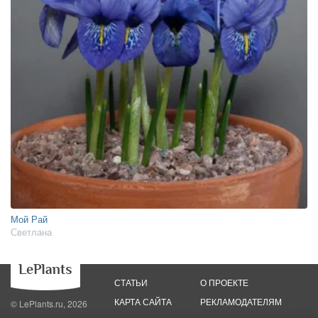
Мой Рай
Светлана
СТАТЬИ
О ПРОЕКТЕ
КАРТА САЙТА
РЕКЛАМОДАТЕЛЯМ
© LePlants.ru, 2026