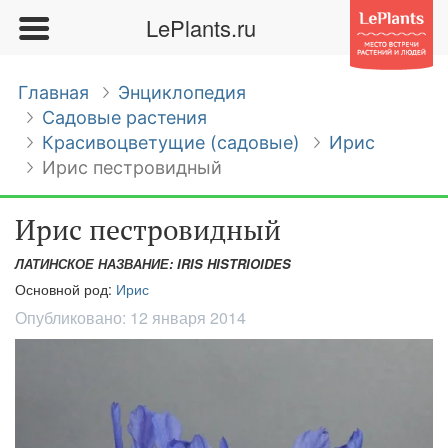
LePlants.ru
Главная
Энциклопедия
Садовые растения
Красивоцветущие (садовые)
Ирис
Ирис пестровидный
Ирис пестровидный
ЛАТИНСКОЕ НАЗВАНИЕ: IRIS HISTRIOIDES
Основной род:
Ирис
Опубликовано:
12 января 2014