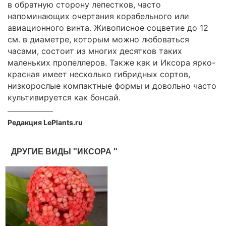
в обратную сторону лепестков, часто
напоминающих очертания корабельного или
авиационного винта. Живописное соцветие до 12
см. в диаметре, которым можно любоваться
часами, состоит из многих десятков таких
маленьких пропеллеров. Также как и Иксора ярко-
красная имеет несколько гибридных сортов,
низкорослые компактные формы и довольно часто
культивируется как бонсай.
Редакция LePlants.ru
ДРУГИЕ ВИДЫ "ИКСОРА "