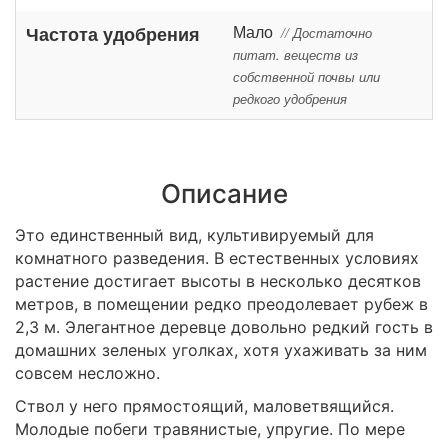
Мало
Частота удобрения
// Достаточно
питат. веществ из
собственной почвы или
редкого удобрения
Описание
Это единственный вид, культивируемый для
комнатного разведения. В естественных условиях
растение достигает высоты в несколько десятков
метров, в помещении редко преодолевает рубеж в
2,3 м. Элегантное деревце довольно редкий гость в
домашних зеленых уголках, хотя ухаживать за ним
совсем несложно.
Ствол у него прямостоящий, маловетвящийся.
Молодые побеги травянистые, упругие. По мере