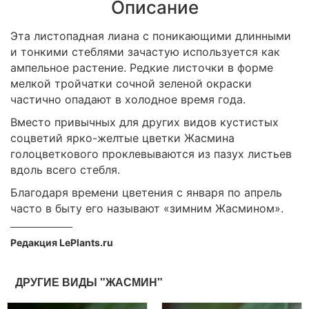
Описание
Эта листопадная лиана с поникающими длинными
и тонкими стеблями зачастую используется как
ампельное растение. Редкие листочки в форме
мелкой тройчатки сочной зеленой окраски
частично опадают в холодное время года.
Вместо привычных для других видов кустистых
соцветий ярко-желтые цветки Жасмина
голоцветкового проклевываются из пазух листьев
вдоль всего стебля.
Благодаря времени цветения с января по апрель
часто в быту его называют «зимним Жасмином».
Редакция LePlants.ru
ДРУГИЕ ВИДЫ "ЖАСМИН"