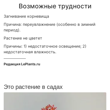
Возможные трудности
Загнивание корневища
Причина: переувлажнение (особенно в зимний
период).
Растение не цветет
Причины: 1) недостаточное освещение; 2)
недостаточная влажность.
Редакция LePlants.ru
Это растение в садах