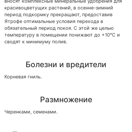
вносят комплексные минеральные удобрения для
красивоцветущих растений, в осенне-зимний
период подкормку прекращают, предоставив
Ятрофе оптимальные условия перехода в
обязательный период покоя. С этой же целью
температуру в помещении понижают до +10°С и
сводят к минимуму полив.
Болезни и вредители
Корневая гниль.
Размножение
Черенками, семенами.