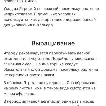
беловатых жилок.
Уход за Ятрофой несложный, поскольку растение
неприхотливое. В домашних условиях
используется как декоративное деревце бонсай
для украшения интерьера.
Выращивание
Ятрофу рекомендуется пересаживать весной
ежегодно или через год. Подойдет универсальная
земляная смесь. На дно горшка кладут
обязательный слой дренажа, поскольку растение
не переносит застоя влаги.
В обрезке Ятрофа не нуждается. Она сбрасывает
на зиму листья, но и в таком виде смотрится не
менее эффектно.
В период активной вегетации один раз в месяц