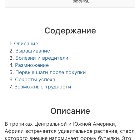
отдыха)
Содержание
1.
Описание
2.
Выращивание
3.
Болезни и вредители
4.
Размножение
5.
Первые шаги после покупки
6.
Секреты успеха
7.
Возможные трудности
Описание
В тропиках Центральной и Южной Америки,
Африки встречается удивительное растение, ствол
которого внешне напоминает форму бутылки. Это