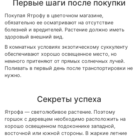
Первые шаги после покупки
Покупая Ятрофу в цветочном магазине,
обязательно ее осматривают на отсутствие
болезней и вредителей. Растение должно иметь
здоровый внешний вид.
В комнатных условиях экзотическому суккуленту
обеспечивают хорошо освещенное место, но
немного притеняют от прямых солнечных лучей.
Поливать в первый день после транспортировки не
нужно.
Секреты успеха
Ятрофа — светолюбивое растение. Поэтому
горшок с деревцем необходимо расположить на
хорошо освещенном подоконнике западной,
восточной или южной стороны. В жаркие летние