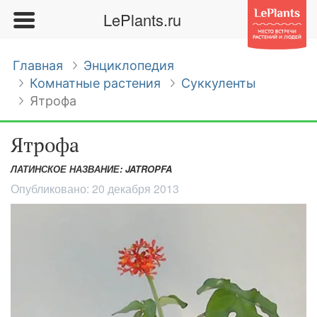
LePlants.ru
Главная
Энциклопедия
Комнатные растения
Суккуленты
Ятрофа
Ятрофа
ЛАТИНСКОЕ НАЗВАНИЕ: JATROPFA
Опубликовано:
20 декабря 2013