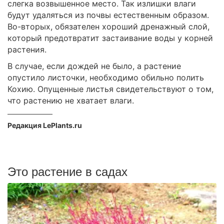
слегка возвышенное место. Так излишки влаги
будут удаляться из почвы естественным образом.
Во-вторых, обязателен хороший дренажный слой,
который предотвратит застаивание воды у корней
растения.
В случае, если дождей не было, а растение
опустило листочки, необходимо обильно полить
Кохию. Опущенные листья свидетельствуют о том,
что растению не хватает влаги.
Редакция LePlants.ru
Это растение в садах