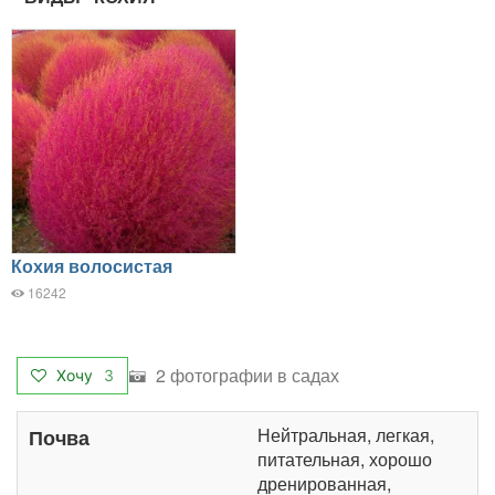
Кохия волосистая
16242
2 фотографии в садах
Хочу
3
Нейтральная, легкая,
Почва
питательная, хорошо
дренированная,