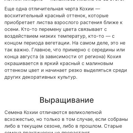
Еще одна отличительная черта Кохии —
восхитительный красный оттенок, которые
приобретает листва взрослого растения ближе к
осени. Кто-то перемену цвета связывает с
воздействием низких температур, кто-то — с
концом периода вегетации. На самом деле, это не
так важно. Главное, что примерно с середины или
конца августа (в зависимости от региона) Кохия
окрашивается в яркий красный с малиновым
оттенком цвет и начинает резко выделяться среди
других декоративных культур.
Выращивание
Семена Кохии отличаются великолепной
всхожестью, но только в том случае, если собраны
либо в текущем сезоне, либо в прошлом. Старые
семена практически не прорастают.