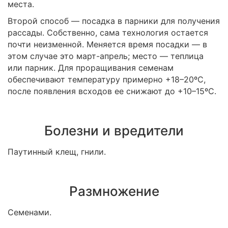
места.
Второй способ — посадка в парники для получения
рассады. Собственно, сама технология остается
почти неизменной. Меняется время посадки — в
этом случае это март-апрель; место — теплица
или парник. Для проращивания семенам
обеспечивают температуру примерно +18–20ºС,
после появления всходов ее снижают до +10–15ºС.
Болезни и вредители
Паутинный клещ, гнили.
Размножение
Семенами.