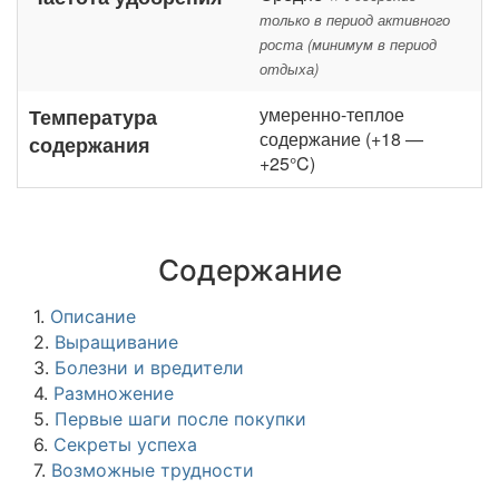
только в период активного
роста (минимум в период
отдыха)
умеренно-теплое
Температура
содержание (+18 —
содержания
+25°C)
Содержание
1.
Описание
2.
Выращивание
3.
Болезни и вредители
4.
Размножение
5.
Первые шаги после покупки
6.
Секреты успеха
7.
Возможные трудности