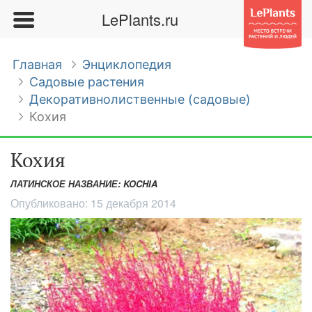
LePlants.ru
Главная
Энциклопедия
Садовые растения
Декоративнолиственные (садовые)
Кохия
Кохия
ЛАТИНСКОЕ НАЗВАНИЕ: KOCHIA
Опубликовано:
15 декабря 2014