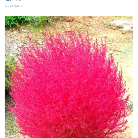
Светлана