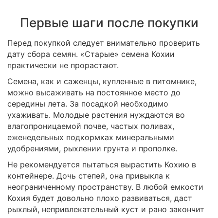
Первые шаги после покупки
Перед покупкой следует внимательно проверить
дату сбора семян. «Старые» семена Кохии
практически не прорастают.
Семена, как и саженцы, купленные в питомнике,
можно высаживать на постоянное место до
середины лета. За посадкой необходимо
ухаживать. Молодые растения нуждаются во
влагопроницаемой почве, частых поливах,
еженедельных подкормках минеральными
удобрениями, рыхлении грунта и прополке.
Не рекомендуется пытаться вырастить Кохию в
контейнере. Дочь степей, она привыкла к
неограниченному пространству. В любой емкости
Кохия будет довольно плохо развиваться, даст
рыхлый, непривлекательный куст и рано закончит