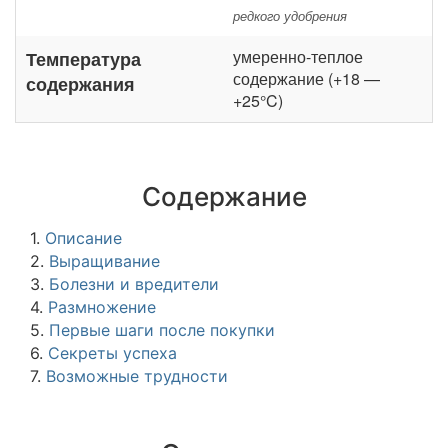
редкого удобрения
умеренно-теплое
Температура
содержание (+18 —
содержания
+25°C)
Содержание
1.
Описание
2.
Выращивание
3.
Болезни и вредители
4.
Размножение
5.
Первые шаги после покупки
6.
Секреты успеха
7.
Возможные трудности