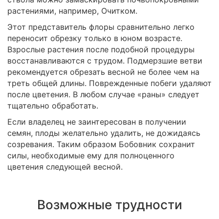
растениями, например, Очитком.
Этот представитель флоры сравнительно легко
переносит обрезку только в юном возрасте.
Взрослые растения после подобной процедуры
восстанавливаются с трудом. Подмерзшие ветви
рекомендуется обрезать весной не более чем на
треть общей длины. Поврежденные побеги удаляют
после цветения. В любом случае «раны» следует
тщательно обработать.
Если владелец не заинтересован в получении
семян, плоды желательно удалить, не дожидаясь
созревания. Таким образом Бобовник сохранит
силы, необходимые ему для полноценного
цветения следующей весной.
Возможные трудности