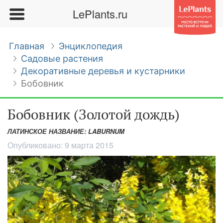
LePlants.ru
Главная
Энциклопедия
Садовые растения
Декоративные деревья и кустарники
Бобовник
Бобовник (Золотой дождь)
ЛАТИНСКОЕ НАЗВАНИЕ: LABURNUM
Опубликовано:
9 марта 2015