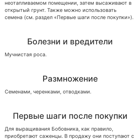
неотапливаемом помещении, затем высаживают в
открытый грунт. Также можно использовать
семена (см. раздел «Первые шаги после покупки»).
Болезни и вредители
Мучнистая роса.
Размножение
Семенами, черенками, отводками.
Первые шаги после покупки
Для выращивания Бобовника, как правило,
приобретают саженцы. В продажу они поступают с