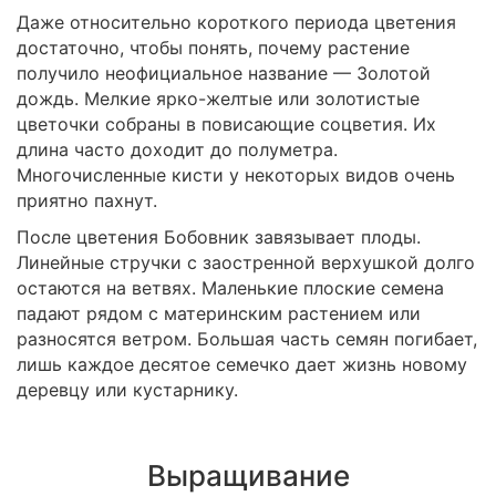
Даже относительно короткого периода цветения
достаточно, чтобы понять, почему растение
получило неофициальное название — Золотой
дождь. Мелкие ярко-желтые или золотистые
цветочки собраны в повисающие соцветия. Их
длина часто доходит до полуметра.
Многочисленные кисти у некоторых видов очень
приятно пахнут.
После цветения Бобовник завязывает плоды.
Линейные стручки с заостренной верхушкой долго
остаются на ветвях. Маленькие плоские семена
падают рядом с материнским растением или
разносятся ветром. Большая часть семян погибает,
лишь каждое десятое семечко дает жизнь новому
деревцу или кустарнику.
Выращивание