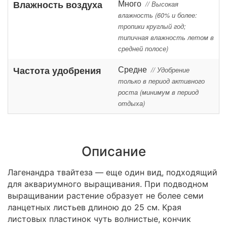
Много
Влажность воздуха
// Высокая
влажность (60% и более:
тропики круглый год;
типичная влажность летом в
средней полосе)
Средне
Частота удобрения
// Удобрение
только в период активного
роста (минимум в период
отдыха)
Описание
Лагенандра твайтеза — еще один вид, подходящий
для аквариумного выращивания. При подводном
выращивании растение образует не более семи
ланцетных листьев длиною до 25 см. Края
листовых пластинок чуть волнистые, кончик