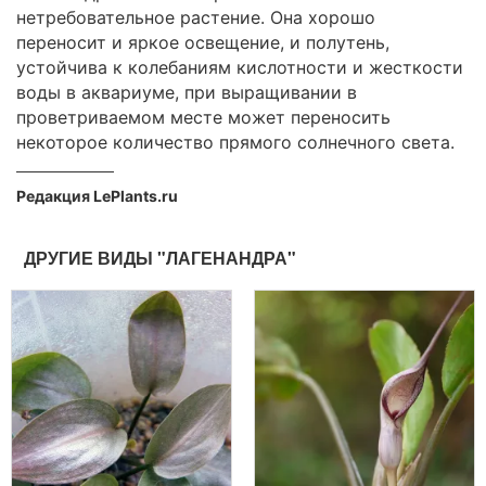
нетребовательное растение. Она хорошо
переносит и яркое освещение, и полутень,
устойчива к колебаниям кислотности и жесткости
воды в аквариуме, при выращивании в
проветриваемом месте может переносить
некоторое количество прямого солнечного света.
Редакция LePlants.ru
ДРУГИЕ ВИДЫ "ЛАГЕНАНДРА"