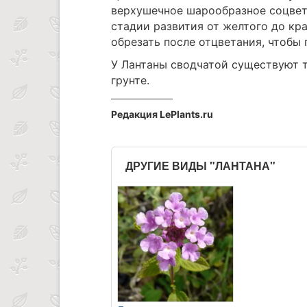
верхушечное шарообразное соцвет
стадии развития от желтого до кр
обрезать после отцветания, чтобы 
У Лантаны сводчатой существуют 
грунте.
Редакция LePlants.ru
ДРУГИЕ ВИДЫ "ЛАНТАНА"