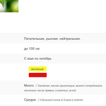
Питательная, рыхлая, нейтральная.
до 100 см
С мая по октябрь
желтый
красный
Много
// Западная, южная ориентация, может потребовать
несколько часов прямых солнечных лучей
Средне
// Обильный полив 2-3 раза в неделю