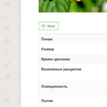
Хочу
Почва
Размер
Время цветения
Возможные расцветки
Освещенность
Полив