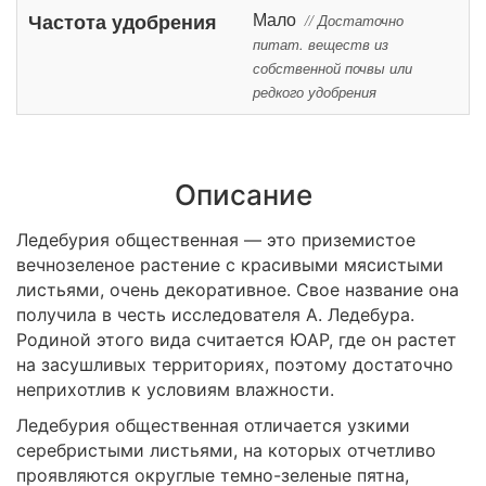
Мало
Частота удобрения
// Достаточно
питат. веществ из
собственной почвы или
редкого удобрения
Описание
Ледебурия общественная — это приземистое
вечнозеленое растение с красивыми мясистыми
листьями, очень декоративное. Свое название она
получила в честь исследователя А. Ледебура.
Родиной этого вида считается ЮАР, где он растет
на засушливых территориях, поэтому достаточно
неприхотлив к условиям влажности.
Ледебурия общественная отличается узкими
серебристыми листьями, на которых отчетливо
проявляются округлые темно-зеленые пятна,