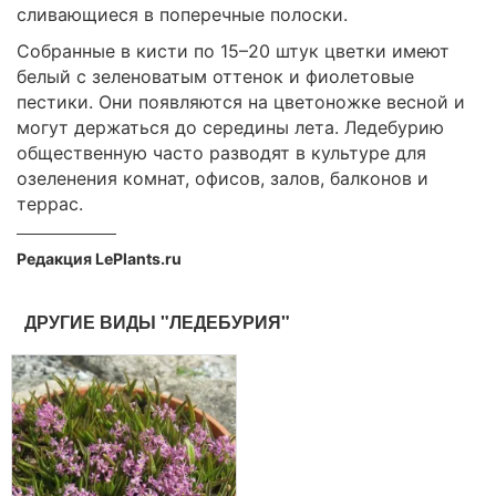
сливающиеся в поперечные полоски.
Собранные в кисти по 15–20 штук цветки имеют
белый с зеленоватым оттенок и фиолетовые
пестики. Они появляются на цветоножке весной и
могут держаться до середины лета. Ледебурию
общественную часто разводят в культуре для
озеленения комнат, офисов, залов, балконов и
террас.
Редакция LePlants.ru
ДРУГИЕ ВИДЫ "ЛЕДЕБУРИЯ"