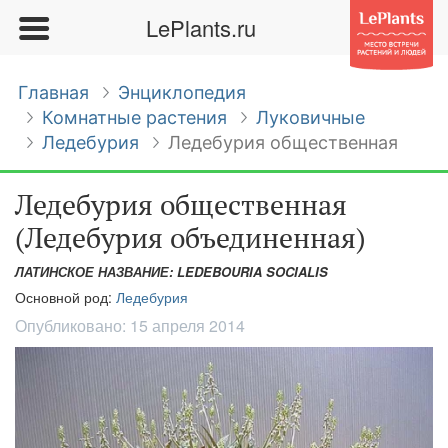
LePlants.ru
Главная
Энциклопедия
Комнатные растения
Луковичные
Ледебурия
Ледебурия общественная
Ледебурия общественная
(Ледебурия объединенная)
ЛАТИНСКОЕ НАЗВАНИЕ: LEDEBOURIA SOCIALIS
Основной род:
Ледебурия
Опубликовано:
15 апреля 2014