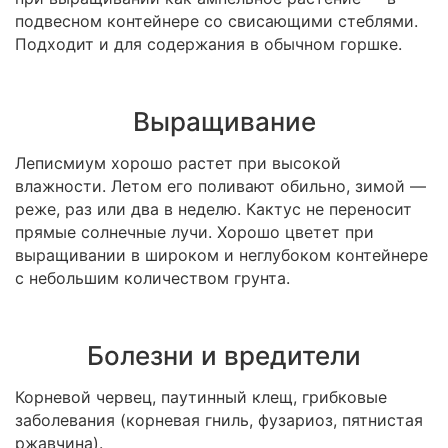
подвесном контейнере со свисающими стеблями.
Подходит и для содержания в обычном горшке.
Выращивание
Леписмиум хорошо растет при высокой
влажности. Летом его поливают обильно, зимой —
реже, раз или два в неделю. Кактус не переносит
прямые солнечные лучи. Хорошо цветет при
выращивании в широком и неглубоком контейнере
с небольшим количеством грунта.
Болезни и вредители
Корневой червец, паутинный клещ, грибковые
заболевания (корневая гниль, фузариоз, пятнистая
ржавчина).