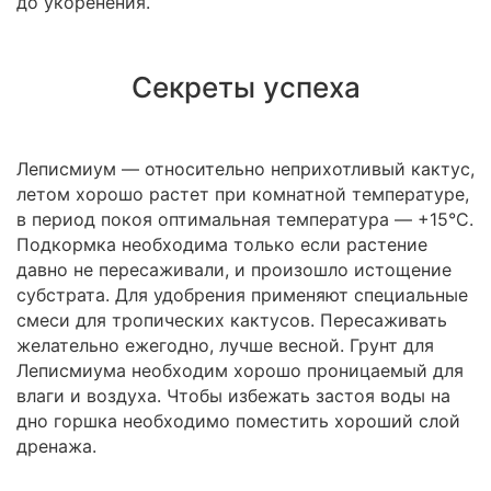
до укоренения.
Секреты успеха
Леписмиум — относительно неприхотливый кактус,
летом хорошо растет при комнатной температуре,
в период покоя оптимальная температура — +15°C.
Подкормка необходима только если растение
давно не пересаживали, и произошло истощение
субстрата. Для удобрения применяют специальные
смеси для тропических кактусов. Пересаживать
желательно ежегодно, лучше весной. Грунт для
Леписмиума необходим хорошо проницаемый для
влаги и воздуха. Чтобы избежать застоя воды на
дно горшка необходимо поместить хороший слой
дренажа.