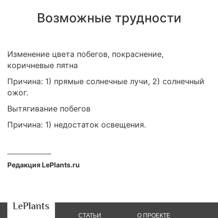
Возможные трудности
Изменение цвета побегов, покраснение,
коричневые пятна
Причина: 1) прямые солнечные лучи, 2) солнечный
ожог.
Вытягивание побегов
Причина: 1) недостаток освещения.
Редакция LePlants.ru
СТАТЬИ
О ПРОЕКТЕ