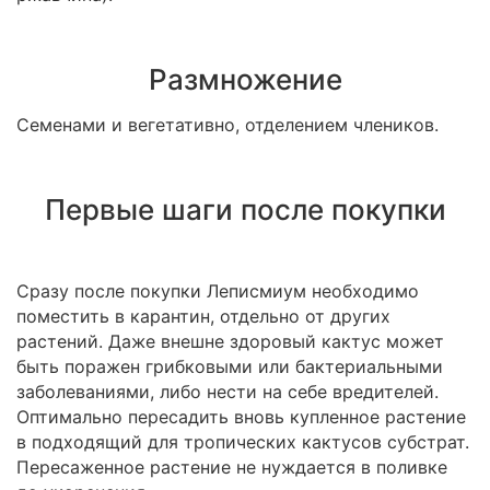
Размножение
Семенами и вегетативно, отделением члеников.
Первые шаги после покупки
Сразу после покупки Леписмиум необходимо
поместить в карантин, отдельно от других
растений. Даже внешне здоровый кактус может
быть поражен грибковыми или бактериальными
заболеваниями, либо нести на себе вредителей.
Оптимально пересадить вновь купленное растение
в подходящий для тропических кактусов субстрат.
Пересаженное растение не нуждается в поливке