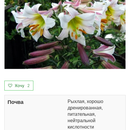
Хочу
2
Рыхлая, хорошо
Почва
дренированная,
питательная,
нейтральной
кислотности