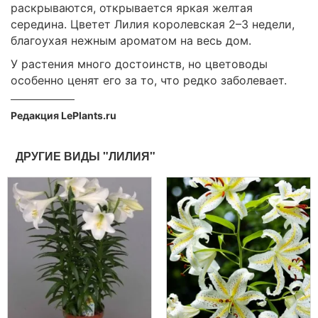
раскрываются, открывается яркая желтая
середина. Цветет Лилия королевская 2–3 недели,
благоухая нежным ароматом на весь дом.
У растения много достоинств, но цветоводы
особенно ценят его за то, что редко заболевает.
Редакция LePlants.ru
ДРУГИЕ ВИДЫ "ЛИЛИЯ"