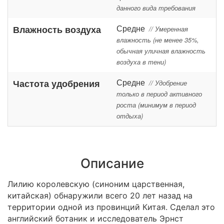
данного вида требования
Средне
Влажность воздуха
// Умеренная
влажность (не менее 35%,
обычная уличная влажность
воздуха в тени)
Средне
Частота удобрения
// Удобрение
только в период активного
роста (минимум в период
отдыха)
Описание
Лилию королевскую (синоним царственная,
китайская) обнаружили всего 20 лет назад на
территории одной из провинций Китая. Сделал это
английский ботаник и исследователь Эрнст