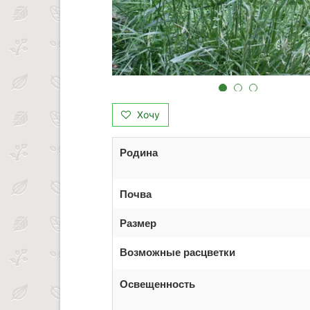
Хочу
Родина
Почва
Размер
Возможные расцветки
Освещенность