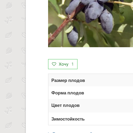
Хочу
1
Размер плодов
Форма плодов
Цвет плодов
Зимостойкость