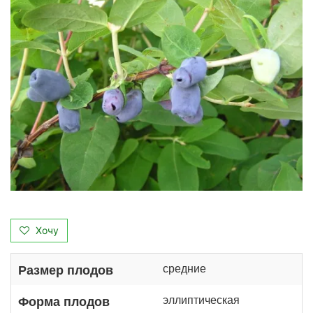
Хочу
средние
Размер плодов
эллиптическая
Форма плодов