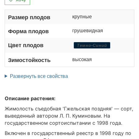
крупные
Размер плодов
грушевидная
Форма плодов
Цвет плодов
Темно-Синий
высокая
Зимостойкость
Развернуть все свойства
Описание растения:
Жимолость съедобная 'Гжельская поздняя' — сорт,
выведенный автором Л. П. Куминовым. На
государственном сортоиспытании с 1998 года.
Включен в государственный реестр в 1998 году по