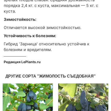
порядка 2,4 кг. с куста, максимальная — 5 кг. с
куста.
Зимостойкость:
Отличается высокой зимостойкостью.
Устойчивость к болезням:
Гибрид 'Зарница' относительно устойчив к
болезням и вредителям.
Редакция LePlants.ru
ДРУГИЕ СОРТА "ЖИМОЛОСТЬ СЪЕДОБНАЯ"