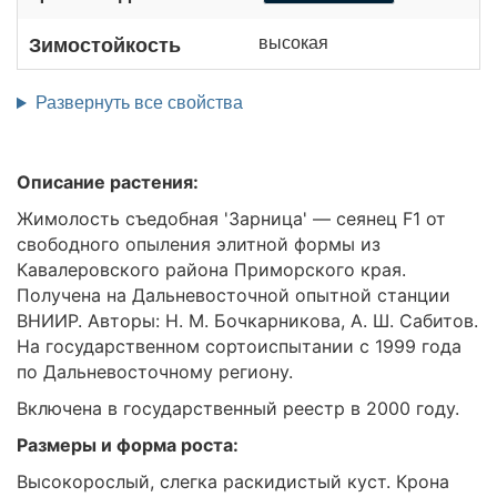
высокая
Зимостойкость
Развернуть все свойства
Описание растения:
Жимолость съедобная 'Зарница' — сеянец F1 от
свободного опыления элитной формы из
Кавалеровского района Приморского края.
Получена на Дальневосточной опытной станции
ВНИИР. Авторы: Н. М. Бочкарникова, А. Ш. Сабитов.
На государственном сортоиспытании с 1999 года
по Дальневосточному региону.
Включена в государственный реестр в 2000 году.
Размеры и форма роста:
Высокорослый, слегка раскидистый куст. Крона