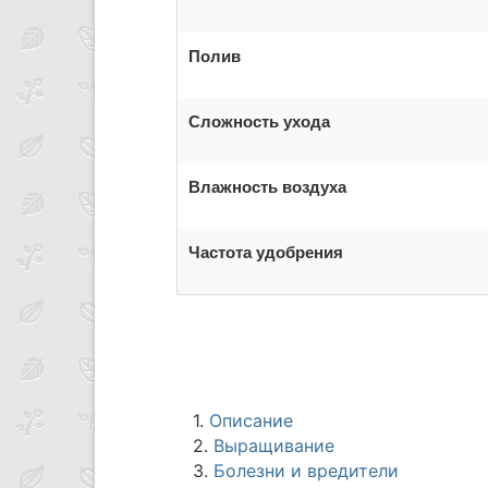
Полив
Сложность ухода
Влажность воздуха
Частота удобрения
1.
Описание
2.
Выращивание
3.
Болезни и вредители