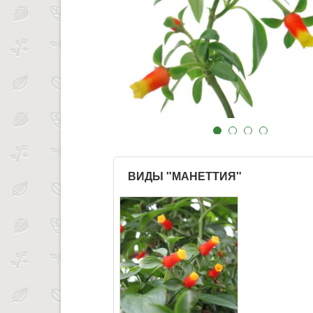
ВИДЫ "МАНЕТТИЯ"