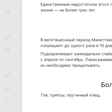
Единственным недостатком этого 
жизни — не более трех лет.
В вегетационный период Манеттию 
сокращают до одного раза в 10 дне
Подкармливают еженедельно слабы
с апреля по сентябрь. Пересажива
их необходимо прищипывать.
Бол
Тля, трипсы, паутинный клещ.