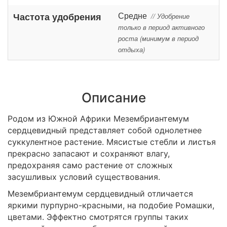
Средне
Частота удобрения
// Удобрение
только в период активного
роста (минимум в период
отдыха)
Описание
Родом из Южной Африки Мезембриантемум
сердцевидный представляет собой однолетнее
суккулентное растение. Мясистые стебли и листья
прекрасно запасают и сохраняют влагу,
предохраняя само растение от сложных
засушливых условий существования.
Мезембриантемум сердцевидный отличается
яркими пурпурно-красными, на подобие Ромашки,
цветами. Эффектно смотрятся группы таких