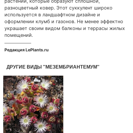
растений, которые образуют сплошной,
разноцветный ковер. Этот суккулент широко
используется в ландшафтном дизайне и
оформлении клумб и газонов. Не менее эффектно
украшает своим видом балконы и террасы жилых
помещений.
Редакция LePlants.ru
ДРУГИЕ ВИДЫ "МЕЗЕМБРИАНТЕМУМ"