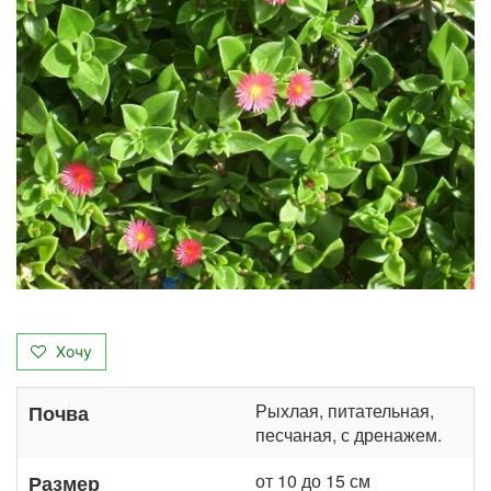
Хочу
Рыхлая, питательная,
Почва
песчаная, с дренажем.
от 10 до 15 см
Размер