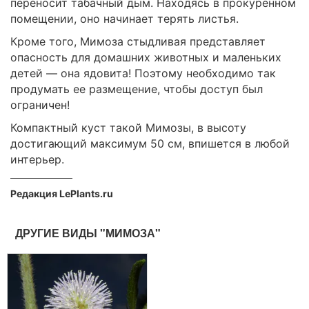
переносит табачный дым. Находясь в прокуренном
помещении, оно начинает терять листья.
Кроме того, Мимоза стыдливая представляет
опасность для домашних животных и маленьких
детей — она ядовита! Поэтому необходимо так
продумать ее размещение, чтобы доступ был
ограничен!
Компактный куст такой Мимозы, в высоту
достигающий максимум 50 см, впишется в любой
интерьер.
Редакция LePlants.ru
ДРУГИЕ ВИДЫ "МИМОЗА"