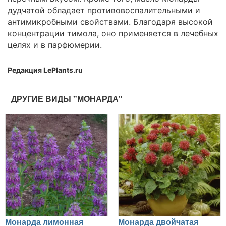
дудчатой обладает противовоспалительными и
антимикробными свойствами. Благодаря высокой
концентрации тимола, оно применяется в лечебных
целях и в парфюмерии.
Редакция LePlants.ru
ДРУГИЕ ВИДЫ "МОНАРДА"
Монарда лимонная
Монарда двойчатая