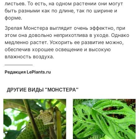
листьев. То есть, на одном растении они могут
быть разными как по длине, так по ширине и
форме.
Зрелая Монстера выглядит очень эффектно, при
этом она довольно неприхотлива в уходе. Однако
медленно растет. Ускорить ее развитие можно,
обеспечив хорошее освещение и высокую
влажность воздуха.
Редакция LePlants.ru
ДРУГИЕ ВИДЫ "МОНСТЕРА"