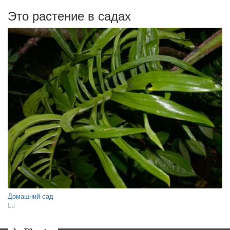
Это растение в садах
Домашний сад
Lu