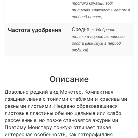
тропики круглый год;
типичная влажность летом в
средней полосе)
Средне
Частота удобрения
// Удобрение
только в период активного
роста (минимум в период
отдыха)
Описание
Довольно редкий вид Монстер. Компактная
изящная лиана с тонкими стеблями и красивыми
резными листьями. Недавно образовавшиеся
листовые пластины обычно цельные или слабо
рассеченные, но позже становятся ажурными.
Поэтому Монстеру тонкую отличает такая
интересная особенность, как гетерофиллия