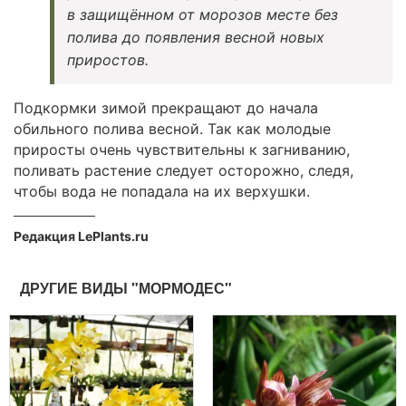
в защищённом от морозов месте без
полива до появления весной новых
приростов.
Подкормки зимой прекращают до начала
обильного полива весной. Так как молодые
приросты очень чувствительны к загниванию,
поливать растение следует осторожно, следя,
чтобы вода не попадала на их верхушки.
Редакция LePlants.ru
ДРУГИЕ ВИДЫ "МОРМОДЕС"