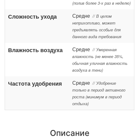
(полив более 3-х раз в неделю)
Средне
Сложность ухода
// В целом
неприхотливо, может
предъявлять особые для
данного вида требования
Средне
Влажность воздуха
// Умеренная
влажность (не менее 35%,
обычная уличная влажность
воздуха в тени)
Средне
Частота удобрения
// Удобрение
только в период активного
роста (минимум в период
отдыха)
Описание