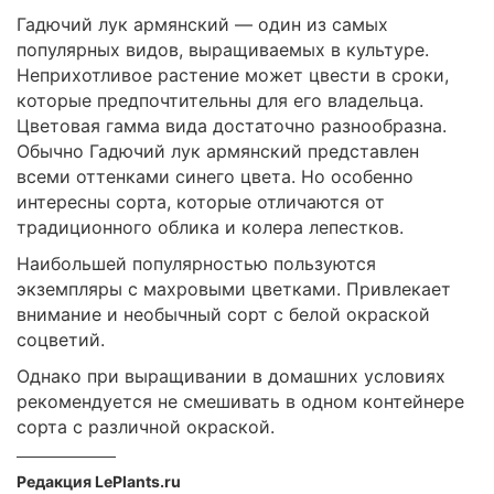
Гадючий лук армянский — один из самых
популярных видов, выращиваемых в культуре.
Неприхотливое растение может цвести в сроки,
которые предпочтительны для его владельца.
Цветовая гамма вида достаточно разнообразна.
Обычно Гадючий лук армянский представлен
всеми оттенками синего цвета. Но особенно
интересны сорта, которые отличаются от
традиционного облика и колера лепестков.
Наибольшей популярностью пользуются
экземпляры с махровыми цветками. Привлекает
внимание и необычный сорт с белой окраской
соцветий.
Однако при выращивании в домашних условиях
рекомендуется не смешивать в одном контейнере
сорта с различной окраской.
Редакция LePlants.ru