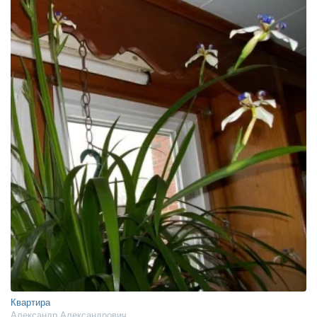
Квартира
Александр Александрович