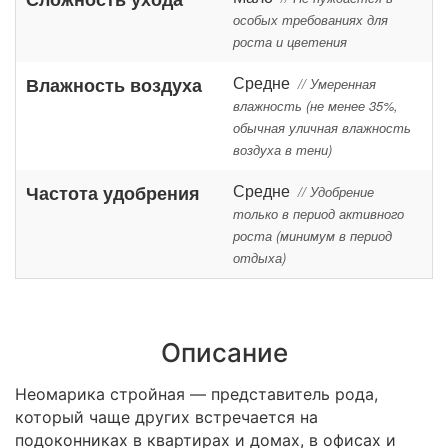
особых требованиях для
роста и цветения
Средне
Влажность воздуха
// Умеренная
влажность (не менее 35%,
обычная уличная влажность
воздуха в тени)
Средне
Частота удобрения
// Удобрение
только в период активного
роста (минимум в период
отдыха)
Описание
Неомарика стройная — представитель рода,
который чаще других встречается на
подоконниках в квартирах и домах, в офисах и