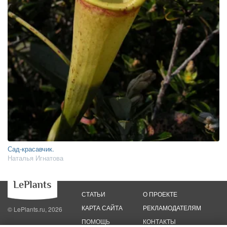
Сад-красавчик.
Наталья Игнатова
СТАТЬИ
О ПРОЕКТЕ
КАРТА САЙТА
РЕКЛАМОДАТЕЛЯМ
© LePlants.ru, 2026
ПОМОЩЬ
КОНТАКТЫ