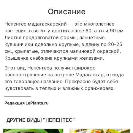
Описание
Непентес мадагаскарский — это многолетнее
растение, в высоту достигающее 60, а то и 90 см.
Листья продолговатой формы, ланцетные.
Кувшинчики довольно крупные, в длину по 20–25
см., крылатые, отличаются малиновой окраской.
Крышечка снабжена крупными железами.
Этот вид Непентеса получил широкое
распространение на острове Мадагаскар, отсюда
его говорящее название. Прекрасно будет себя
чувствовать в теплых и влажных оранжереях.
Редакция LePlants.ru
ДРУГИЕ ВИДЫ "НЕПЕНТЕС"