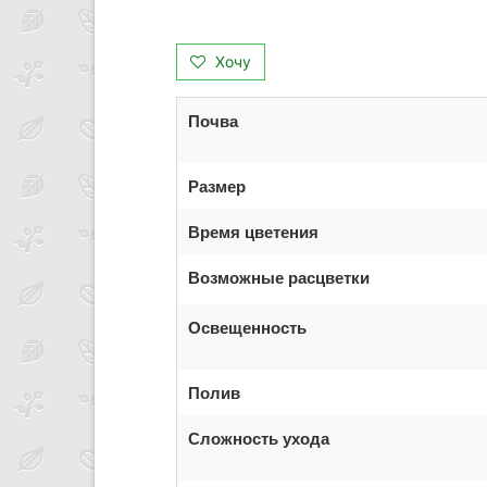
Хочу
Почва
Размер
Время цветения
Возможные расцветки
Освещенность
Полив
Сложность ухода